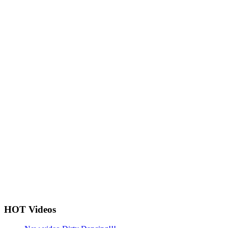
HOT Videos