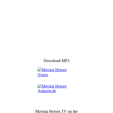
Download MP3
Moving Heroes TV on the