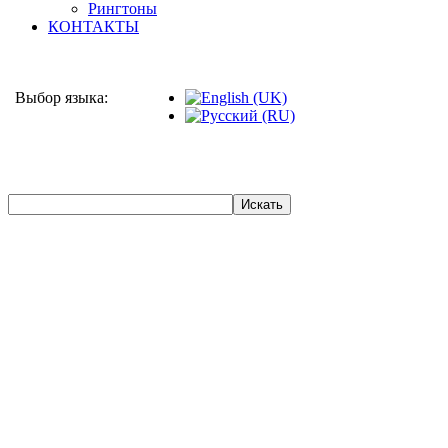
Рингтоны
КОНТАКТЫ
Выбор языка: