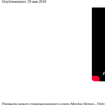
Опубликовано: 29 мая 2018
Премьера нового провокационного клипа Moving Heroes - Dirty