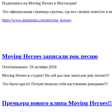
Подпишись на Moving Heroes в Инстаграм!
Это официальная страница группы, где все свежие новости и м
https://www.instagram.com/moving_heroes/
Moving Heroes записали рок песню
Опубликовано: 19 октября 2018
Moving Heroes в студии! На сей раз они записали рок песню!!!
Это было круто! Почувствовали себя настоязими рокерами!!!
Премьера нового клипа Moving Heroes!!