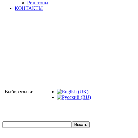
Рингтоны
КОНТАКТЫ
Выбор языка: