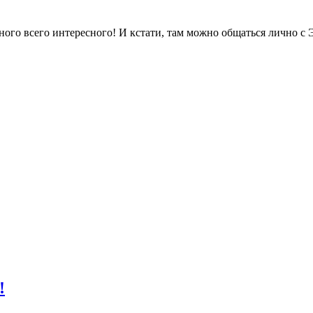
ного всего интересного! И кстати, там можно общаться лично с
!