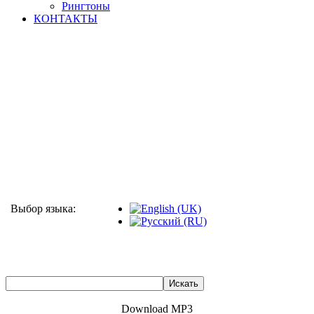
Рингтоны
КОНТАКТЫ
Выбор языка:
Download MP3