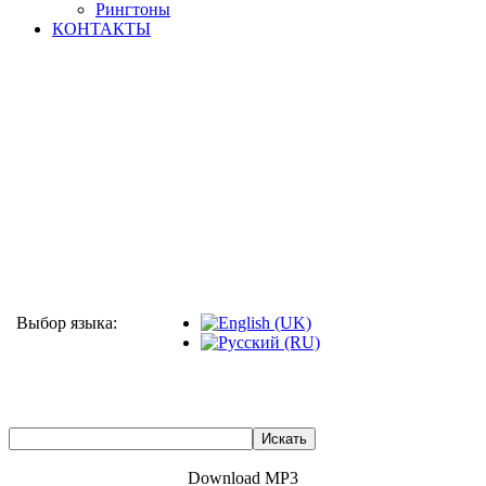
Рингтоны
КОНТАКТЫ
Выбор языка:
Download MP3