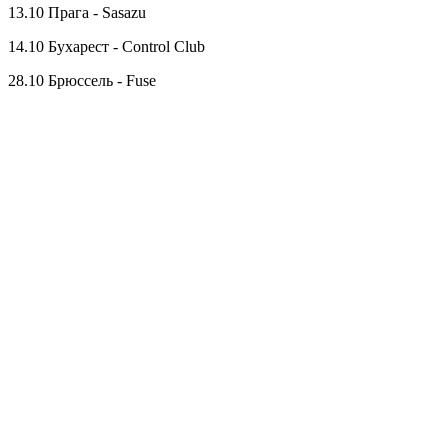
13.10 Прага - Sasazu
14.10 Бухарест - Control Club
28.10 Брюссель - Fuse