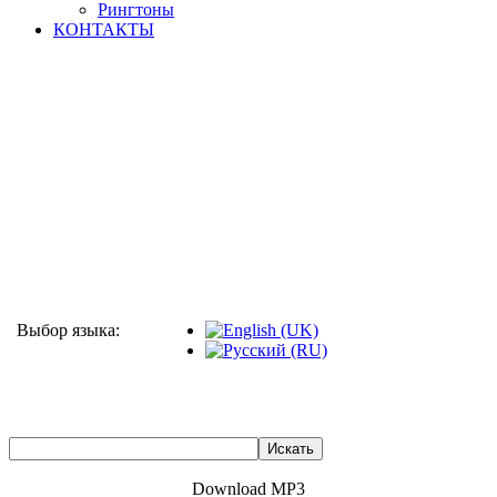
Рингтоны
КОНТАКТЫ
Выбор языка:
Download MP3